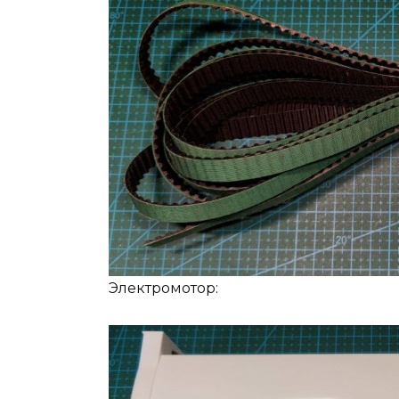
Электромотор: