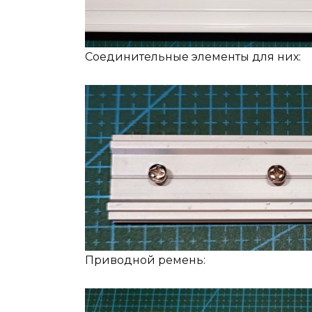
Соединительные элементы для них:
Приводной ремень: