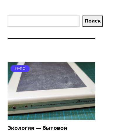
Поиск
Поиск
HARD
Экология — бытовой