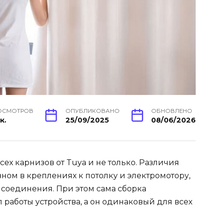
ОСМОТРОВ
ОПУБЛИКОВАНО
ОБНОВЛЕНО
к.
25/09/2025
08/06/2026
ех карнизов от Tuya и не только. Различия
ном в креплениях к потолку и электромотору,
соединения. При этом сама сборка
 работы устройства, а он одинаковый для всех