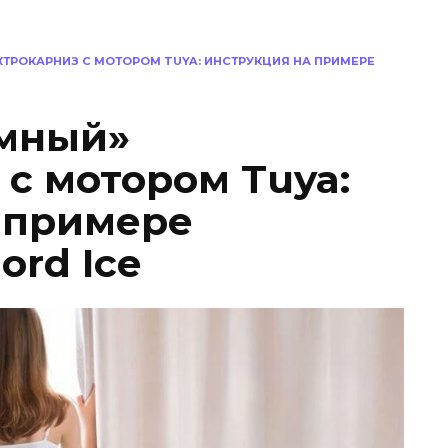
КТРОКАРНИЗ С МОТОРОМ TUYA: ИНСТРУКЦИЯ НА ПРИМЕРЕ
умный»
 с мотором Tuya:
 примере
ord Ice