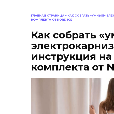
ГЛАВНАЯ СТРАНИЦА
»
КАК СОБРАТЬ «УМНЫЙ» ЭЛЕ
КОМПЛЕКТА ОТ NORD ICE
Как собрать «
электрокарниз
инструкция на
комплекта от N